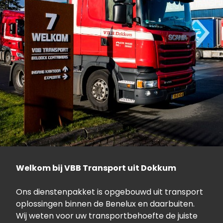
Welkom bij VBB Transport uit Dokkum
Ons dienstenpakket is opgebouwd uit transport
oplossingen binnen de Benelux en daarbuiten.
Wij weten voor uw transportbehoefte de juiste