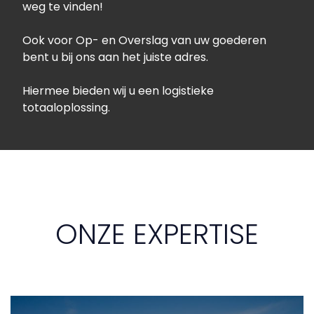
weg te vinden!
Ook voor Op- en Overslag van uw goederen
bent u bij ons aan het juiste adres.
Hiermee bieden wij u een logistieke
totaaloplossing.
ONZE EXPERTISE