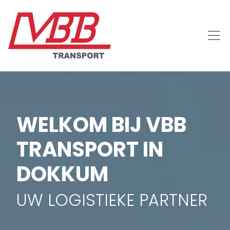
WELKOM BIJ VBB
TRANSPORT IN
DOKKUM
UW LOGISTIEKE PARTNER